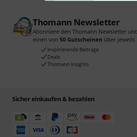
Thomann Newsletter
Abonniere den Thomann Newsletter und
einen von
50 Gutscheinen
über jeweils
Inspirierende Beiträge
Deals
Thomann Insights
Sicher einkaufen & bezahlen