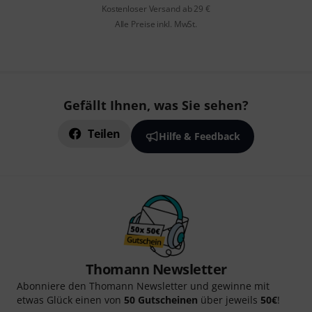
Kostenloser Versand ab 29 €
Alle Preise inkl. MwSt.
Gefällt Ihnen, was Sie sehen?
Teilen
Hilfe & Feedback
Thomann Newsletter
Abonniere den Thomann Newsletter und gewinne mit
etwas Glück einen von
50 Gutscheinen
über jeweils
50€
!