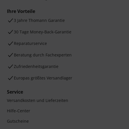
Ihre Vorteile
3 Jahre Thomann Garantie
30 Tage Money-Back-Garantie
Reparaturservice
Beratung durch Fachexperten
Zufriedenheitsgarantie
Europas größtes Versandlager
Service
Versandkosten und Lieferzeiten
Hilfe-Center
Gutscheine