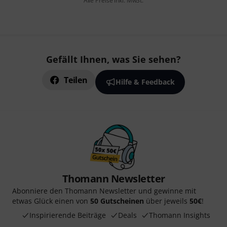
Alle Preise inkl. MwSt.
Gefällt Ihnen, was Sie sehen?
Teilen
Hilfe & Feedback
Thomann Newsletter
Abonniere den Thomann Newsletter und gewinne mit
etwas Glück einen von
50 Gutscheinen
über jeweils
50€
!
Inspirierende Beiträge
Deals
Thomann Insights