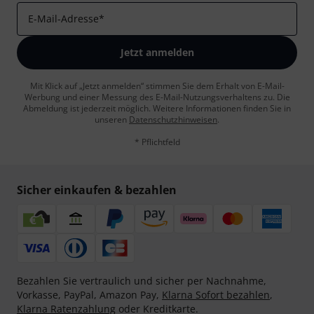
E-Mail-Adresse
*
Jetzt anmelden
Mit Klick auf „Jetzt anmelden“ stimmen Sie dem Erhalt von E-Mail-
Werbung und einer Messung des E-Mail-Nutzungsverhaltens zu. Die
Abmeldung ist jederzeit möglich. Weitere Informationen finden Sie in
unseren
Datenschutzhinweisen
.
* Pflichtfeld
Sicher einkaufen & bezahlen
Bezahlen Sie vertraulich und sicher per Nachnahme,
Vorkasse, PayPal, Amazon Pay,
Klarna Sofort bezahlen
,
Klarna Ratenzahlung
oder Kreditkarte.