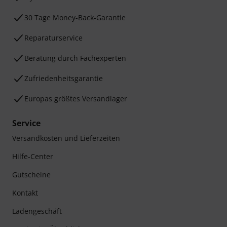
30 Tage Money-Back-Garantie
Reparaturservice
Beratung durch Fachexperten
Zufriedenheitsgarantie
Europas größtes Versandlager
Service
Versandkosten und Lieferzeiten
Hilfe-Center
Gutscheine
Kontakt
Ladengeschäft