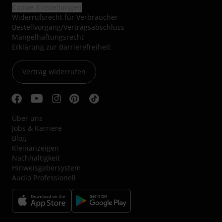
Cookie-Einstellungen
Widerrufsrecht für Verbraucher
Bestellvorgang/Vertragsabschluss
Mängelhaftungsrecht
Erklärung zur Barrierefreiheit
Vertrag widerrufen
Über uns
Jobs & Karriere
Blog
Kleinanzeigen
Nachhaltigkeit
Hinweisgebersystem
Audio Professionell