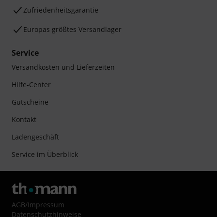
Zufriedenheitsgarantie
Europas größtes Versandlager
Service
Versandkosten und Lieferzeiten
Hilfe-Center
Gutscheine
Kontakt
Ladengeschäft
Service im Überblick
AGB
/
Impressum
Datenschutzhinweise