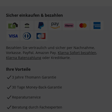
Sicher einkaufen & bezahlen
Bezahlen Sie vertraulich und sicher per Nachnahme,
Vorkasse, PayPal, Amazon Pay,
Klarna Sofort bezahlen
,
Klarna Ratenzahlung
oder Kreditkarte.
Ihre Vorteile
3 Jahre Thomann Garantie
30 Tage Money-Back-Garantie
Reparaturservice
Beratung durch Fachexperten