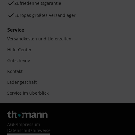
Zufriedenheitsgarantie
Europas größtes Versandlager
Service
Versandkosten und Lieferzeiten
Hilfe-Center
Gutscheine
Kontakt
Ladengeschäft
Service im Überblick
AGB
/
Impressum
Datenschutzhinweise