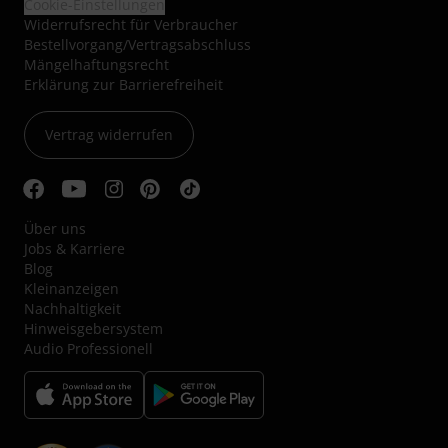
Cookie-Einstellungen
Widerrufsrecht für Verbraucher
Bestellvorgang/Vertragsabschluss
Mängelhaftungsrecht
Erklärung zur Barrierefreiheit
Vertrag widerrufen
Über uns
Jobs & Karriere
Blog
Kleinanzeigen
Nachhaltigkeit
Hinweisgebersystem
Audio Professionell