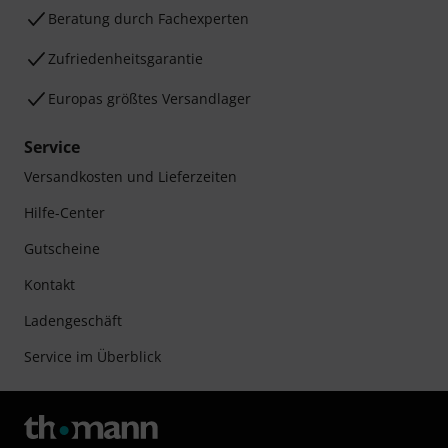
Beratung durch Fachexperten
Zufriedenheitsgarantie
Europas größtes Versandlager
Service
Versandkosten und Lieferzeiten
Hilfe-Center
Gutscheine
Kontakt
Ladengeschäft
Service im Überblick