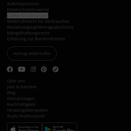
AGB
/
Impressum
Datenschutzhinweise
Cookie-Einstellungen
Widerrufsrecht für Verbraucher
Bestellvorgang/Vertragsabschluss
Mängelhaftungsrecht
Erklärung zur Barrierefreiheit
Vertrag widerrufen
Über uns
Jobs & Karriere
Blog
Kleinanzeigen
Nachhaltigkeit
Hinweisgebersystem
Audio Professionell