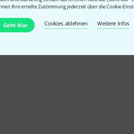
nnen Ihre erteilte Zustimmung jederzeit über die Cookie-Einst
Cookies ablehnen
Weitere Infos
Geht klar