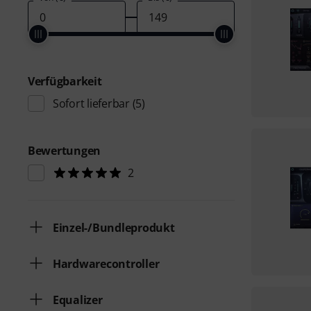
Verfügbarkeit
Sofort lieferbar
(5)
Bewertungen
2
Einzel-/Bundleprodukt
Hardwarecontroller
Equalizer