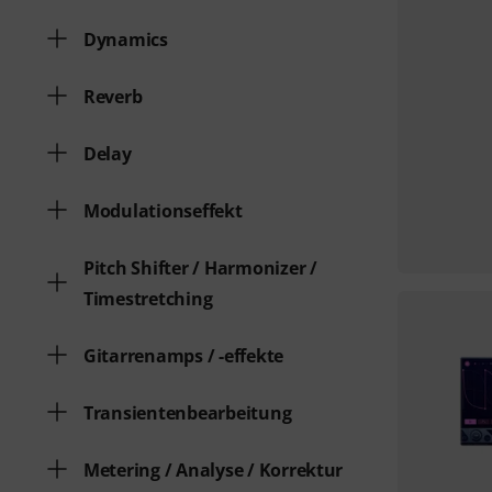
Dynamics
Reverb
Delay
Modulationseffekt
Pitch Shifter / Harmonizer /
Timestretching
Gitarrenamps / -effekte
Transientenbearbeitung
Metering / Analyse / Korrektur