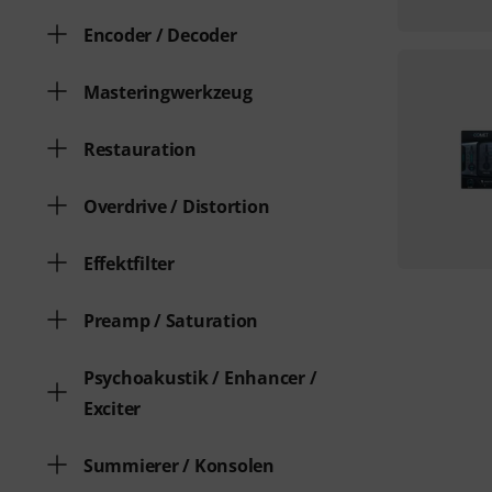
Encoder / Decoder
Masteringwerkzeug
Restauration
Overdrive / Distortion
Effektfilter
Preamp / Saturation
Psychoakustik / Enhancer /
Exciter
Summierer / Konsolen