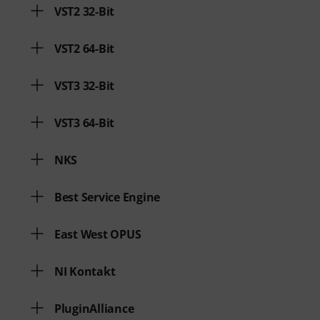
VST2 32-Bit
VST2 64-Bit
VST3 32-Bit
VST3 64-Bit
NKS
Best Service Engine
East West OPUS
NI Kontakt
PluginAlliance