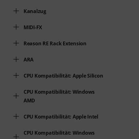
Kanalzug
MIDI-FX
Reason RE Rack Extension
ARA
CPU Kompatibilität: Apple Silicon
CPU Kompatibilität: Windows
AMD
CPU Kompatibilität: Apple Intel
CPU Kompatibilität: Windows