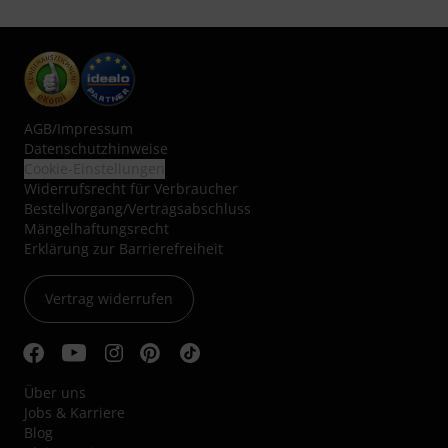
AGB
/
Impressum
Datenschutzhinweise
Cookie-Einstellungen
Widerrufsrecht für Verbraucher
Bestellvorgang/Vertragsabschluss
Mängelhaftungsrecht
Erklärung zur Barrierefreiheit
Vertrag widerrufen
Über uns
Jobs & Karriere
Blog