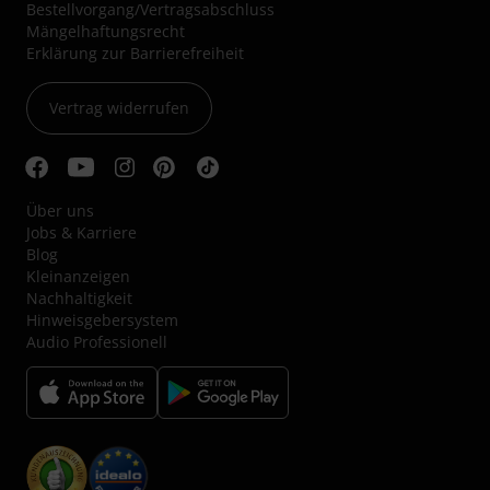
Bestellvorgang/Vertragsabschluss
Mängelhaftungsrecht
Erklärung zur Barrierefreiheit
Vertrag widerrufen
Über uns
Jobs & Karriere
Blog
Kleinanzeigen
Nachhaltigkeit
Hinweisgebersystem
Audio Professionell