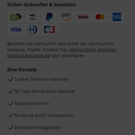
Sicher einkaufen & bezahlen
Bezahlen Sie vertraulich und sicher per Nachnahme,
Vorkasse, PayPal, Amazon Pay,
Klarna Sofort bezahlen
,
Klarna Ratenzahlung
oder Kreditkarte.
Ihre Vorteile
3 Jahre Thomann Garantie
30 Tage Money-Back-Garantie
Reparaturservice
Beratung durch Fachexperten
Zufriedenheitsgarantie