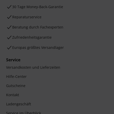
30 Tage Money-Back-Garantie
Reparaturservice
Beratung durch Fachexperten
Zufriedenheitsgarantie
Europas größtes Versandlager
Service
Versandkosten und Lieferzeiten
Hilfe-Center
Gutscheine
Kontakt
Ladengeschäft
Service im Überblick