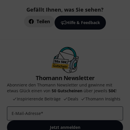
Gefällt Ihnen, was Sie sehen?
Teilen
Hilfe & Feedback
Thomann Newsletter
Abonniere den Thomann Newsletter und gewinne mit
etwas Glück einen von
50 Gutscheinen
über jeweils
50€
!
Inspirierende Beiträge
Deals
Thomann Insights
E-Mail-Adresse
*
Jetzt anmelden