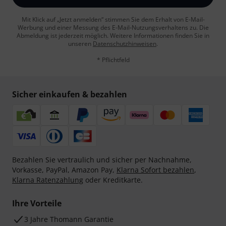
Mit Klick auf „Jetzt anmelden“ stimmen Sie dem Erhalt von E-Mail-
Werbung und einer Messung des E-Mail-Nutzungsverhaltens zu. Die
Abmeldung ist jederzeit möglich. Weitere Informationen finden Sie in
unseren
Datenschutzhinweisen
.
* Pflichtfeld
Sicher einkaufen & bezahlen
Bezahlen Sie vertraulich und sicher per Nachnahme,
Vorkasse, PayPal, Amazon Pay,
Klarna Sofort bezahlen
,
Klarna Ratenzahlung
oder Kreditkarte.
Ihre Vorteile
3 Jahre Thomann Garantie