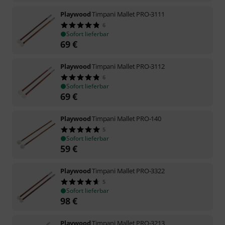
Playwood
Timpani Mallet PRO-3111
6
Sofort lieferbar
69
€
Playwood
Timpani Mallet PRO-3112
6
Sofort lieferbar
69
€
Playwood
Timpani Mallet PRO-140
5
Sofort lieferbar
59
€
Playwood
Timpani Mallet PRO-3322
5
Sofort lieferbar
98
€
Playwood
Timpani Mallet PRO-3213