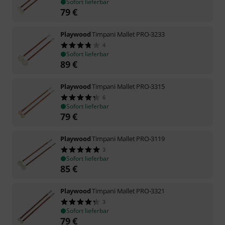
Sofort lieferbar
79
€
Playwood
Timpani Mallet PRO-3233
4
Sofort lieferbar
89
€
Playwood
Timpani Mallet PRO-3315
6
Sofort lieferbar
79
€
Playwood
Timpani Mallet PRO-3119
3
Sofort lieferbar
85
€
Playwood
Timpani Mallet PRO-3321
3
Sofort lieferbar
79
€