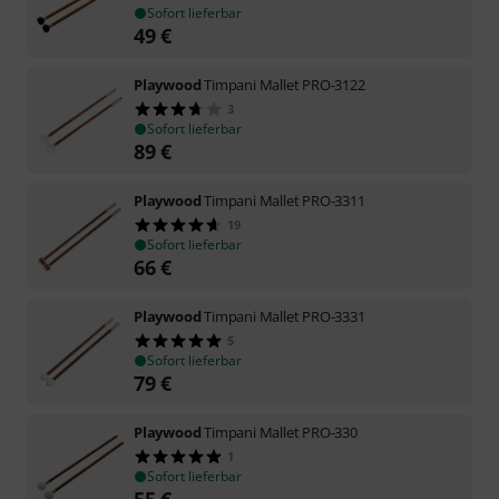
Sofort lieferbar
49
€
Playwood
Timpani Mallet PRO-3122
3
Sofort lieferbar
89
€
Playwood
Timpani Mallet PRO-3311
19
Sofort lieferbar
66
€
Playwood
Timpani Mallet PRO-3331
5
Sofort lieferbar
79
€
Playwood
Timpani Mallet PRO-330
1
Sofort lieferbar
55
€