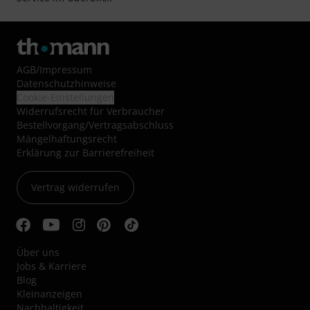
AGB
/
Impressum
Datenschutzhinweise
Cookie-Einstellungen
Widerrufsrecht für Verbraucher
Bestellvorgang/Vertragsabschluss
Mängelhaftungsrecht
Erklärung zur Barrierefreiheit
Vertrag widerrufen
Über uns
Jobs & Karriere
Blog
Kleinanzeigen
Nachhaltigkeit