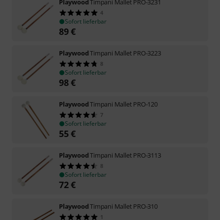
Playwood
Timpani Mallet PRO-3231
4
Sofort lieferbar
89
€
Playwood
Timpani Mallet PRO-3223
8
Sofort lieferbar
98
€
Playwood
Timpani Mallet PRO-120
7
Sofort lieferbar
55
€
Playwood
Timpani Mallet PRO-3113
8
Sofort lieferbar
72
€
Playwood
Timpani Mallet PRO-310
1