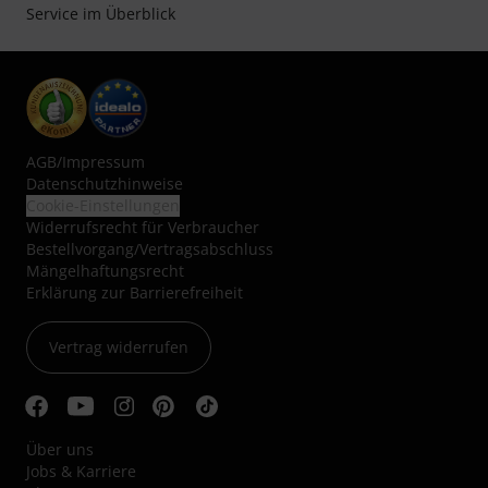
Service im Überblick
AGB
/
Impressum
Datenschutzhinweise
Cookie-Einstellungen
Widerrufsrecht für Verbraucher
Bestellvorgang/Vertragsabschluss
Mängelhaftungsrecht
Erklärung zur Barrierefreiheit
Vertrag widerrufen
Über uns
Jobs & Karriere