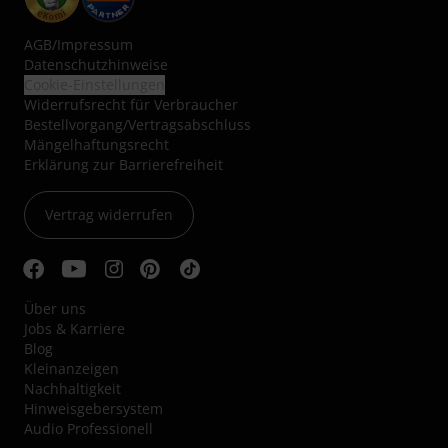
AGB
/
Impressum
Datenschutzhinweise
Cookie-Einstellungen
Widerrufsrecht für Verbraucher
Bestellvorgang/Vertragsabschluss
Mängelhaftungsrecht
Erklärung zur Barrierefreiheit
Vertrag widerrufen
Über uns
Jobs & Karriere
Blog
Kleinanzeigen
Nachhaltigkeit
Hinweisgebersystem
Audio Professionell