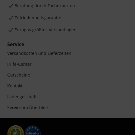
Beratung durch Fachexperten
Zufriedenheitsgarantie
Europas größtes Versandlager
Service
Versandkosten und Lieferzeiten
Hilfe-Center
Gutscheine
Kontakt
Ladengeschäft
Service im Überblick