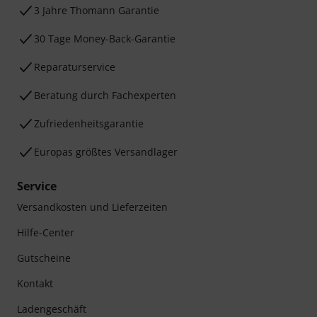
3 Jahre Thomann Garantie
30 Tage Money-Back-Garantie
Reparaturservice
Beratung durch Fachexperten
Zufriedenheitsgarantie
Europas größtes Versandlager
Service
Versandkosten und Lieferzeiten
Hilfe-Center
Gutscheine
Kontakt
Ladengeschäft