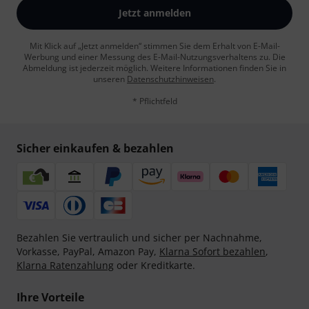
Jetzt anmelden
Mit Klick auf „Jetzt anmelden“ stimmen Sie dem Erhalt von E-Mail-
Werbung und einer Messung des E-Mail-Nutzungsverhaltens zu. Die
Abmeldung ist jederzeit möglich. Weitere Informationen finden Sie in
unseren
Datenschutzhinweisen
.
* Pflichtfeld
Sicher einkaufen & bezahlen
Bezahlen Sie vertraulich und sicher per Nachnahme,
Vorkasse, PayPal, Amazon Pay,
Klarna Sofort bezahlen
,
Klarna Ratenzahlung
oder Kreditkarte.
Ihre Vorteile