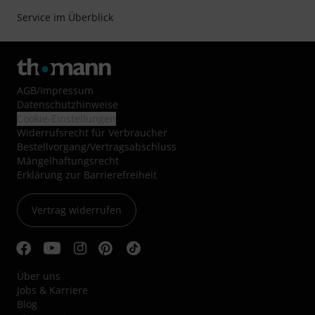
Service im Überblick
AGB
/
Impressum
Datenschutzhinweise
Cookie-Einstellungen
Widerrufsrecht für Verbraucher
Bestellvorgang/Vertragsabschluss
Mängelhaftungsrecht
Erklärung zur Barrierefreiheit
Vertrag widerrufen
Über uns
Jobs & Karriere
Blog