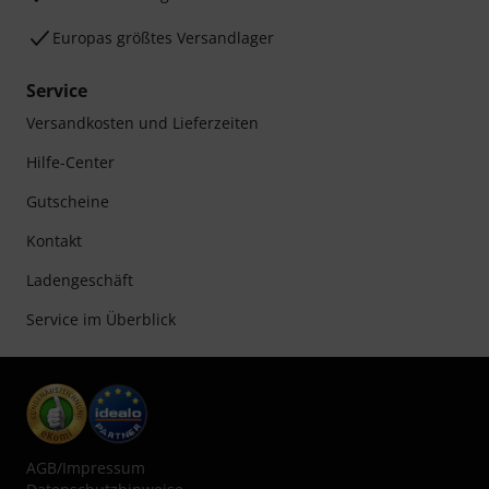
Europas größtes Versandlager
Service
Versandkosten und Lieferzeiten
Hilfe-Center
Gutscheine
Kontakt
Ladengeschäft
Service im Überblick
AGB
/
Impressum