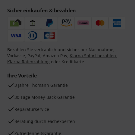
Sicher einkaufen & bezahlen
Bezahlen Sie vertraulich und sicher per Nachnahme,
Vorkasse, PayPal, Amazon Pay,
Klarna Sofort bezahlen
,
Klarna Ratenzahlung
oder Kreditkarte.
Ihre Vorteile
3 Jahre Thomann Garantie
30 Tage Money-Back-Garantie
Reparaturservice
Beratung durch Fachexperten
Zufriedenheitsgarantie