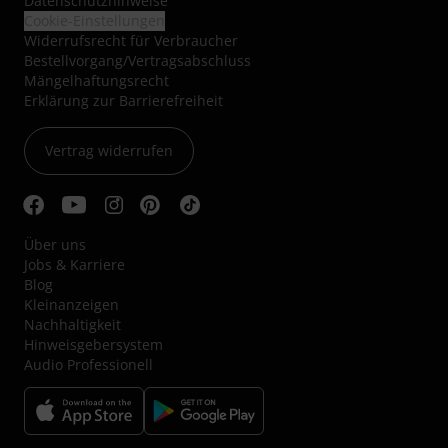
Datenschutzhinweise
Cookie-Einstellungen
Widerrufsrecht für Verbraucher
Bestellvorgang/Vertragsabschluss
Mängelhaftungsrecht
Erklärung zur Barrierefreiheit
Vertrag widerrufen
Über uns
Jobs & Karriere
Blog
Kleinanzeigen
Nachhaltigkeit
Hinweisgebersystem
Audio Professionell