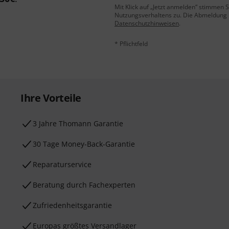
Mit Klick auf „Jetzt anmelden“ stimmen
Nutzungsverhaltens zu. Die Abmeldung is
Datenschutzhinweisen
.
* Pflichtfeld
Ihre Vorteile
3 Jahre Thomann Garantie
30 Tage Money-Back-Garantie
Reparaturservice
Beratung durch Fachexperten
Zufriedenheitsgarantie
Europas größtes Versandlager