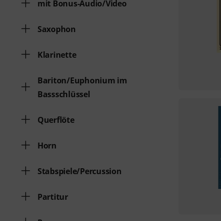
mit Bonus-Audio/Video
Saxophon
Klarinette
Bariton/Euphonium im
Bassschlüssel
Querflöte
Horn
Stabspiele/Percussion
Partitur