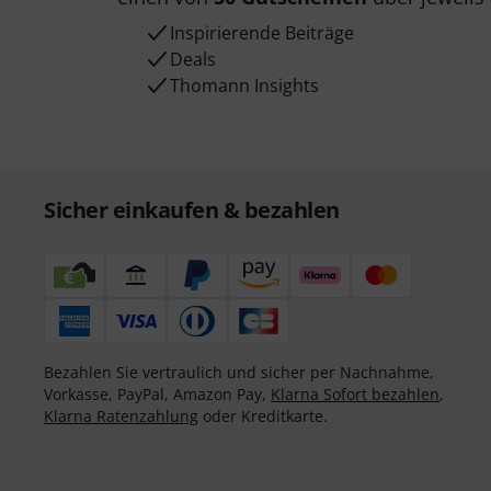
Inspirierende Beiträge
Deals
Thomann Insights
Sicher einkaufen & bezahlen
Bezahlen Sie vertraulich und sicher per Nachnahme,
Vorkasse, PayPal, Amazon Pay,
Klarna Sofort bezahlen
,
Klarna Ratenzahlung
oder Kreditkarte.