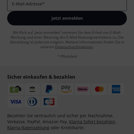
E-Mail-Adresse
*
Jetzt anmelden
Mit Klick auf „Jetzt anmelden“ stimmen Sie dem Erhalt von E-Mail-
Werbung und einer Messung des E-Mail-Nutzungsverhaltens zu. Die
Abmeldung ist jederzeit möglich. Weitere Informationen finden Sie in
unseren
Datenschutzhinweisen
.
* Pflichtfeld
Sicher einkaufen & bezahlen
Bezahlen Sie vertraulich und sicher per Nachnahme,
Vorkasse, PayPal, Amazon Pay,
Klarna Sofort bezahlen
,
Klarna Ratenzahlung
oder Kreditkarte.