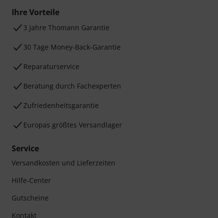
Ihre Vorteile
3 Jahre Thomann Garantie
30 Tage Money-Back-Garantie
Reparaturservice
Beratung durch Fachexperten
Zufriedenheitsgarantie
Europas größtes Versandlager
Service
Versandkosten und Lieferzeiten
Hilfe-Center
Gutscheine
Kontakt