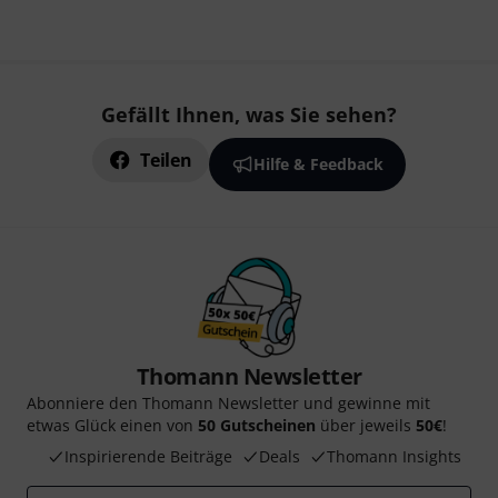
Gefällt Ihnen, was Sie sehen?
Teilen
Hilfe & Feedback
Thomann Newsletter
Abonniere den Thomann Newsletter und gewinne mit
etwas Glück einen von
50 Gutscheinen
über jeweils
50€
!
Inspirierende Beiträge
Deals
Thomann Insights