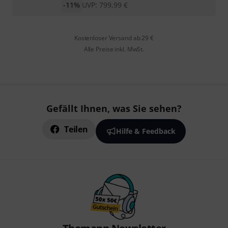
-11%
UVP:
799,99
€
Kostenloser Versand ab 29 €
Alle Preise inkl. MwSt.
Gefällt Ihnen, was Sie sehen?
Teilen
Hilfe & Feedback