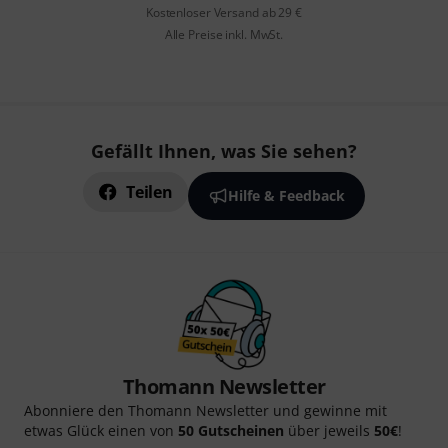
Kostenloser Versand ab 29 €
Alle Preise inkl. MwSt.
Gefällt Ihnen, was Sie sehen?
Teilen
Hilfe & Feedback
Thomann Newsletter
Abonniere den Thomann Newsletter und gewinne mit
etwas Glück einen von
50 Gutscheinen
über jeweils
50€
!