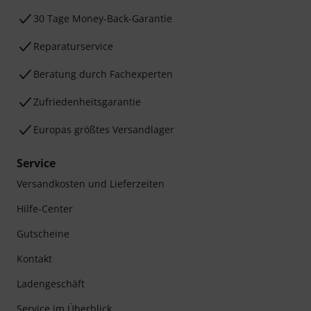
30 Tage Money-Back-Garantie
Reparaturservice
Beratung durch Fachexperten
Zufriedenheitsgarantie
Europas größtes Versandlager
Service
Versandkosten und Lieferzeiten
Hilfe-Center
Gutscheine
Kontakt
Ladengeschäft
Service im Überblick