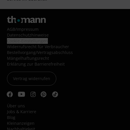
AGB
/
Impressum
Datenschutzhinweise
Cookie-Einstellungen
Widerrufsrecht für Verbraucher
Bestellvorgang/Vertragsabschluss
Mängelhaftungsrecht
Erklärung zur Barrierefreiheit
Vertrag widerrufen
Über uns
Jobs & Karriere
Blog
Kleinanzeigen
Nachhaltigkeit