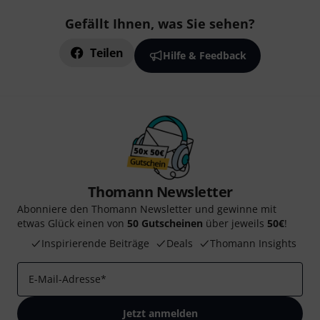
Gefällt Ihnen, was Sie sehen?
Teilen
Hilfe & Feedback
Thomann Newsletter
Abonniere den Thomann Newsletter und gewinne mit
etwas Glück einen von
50 Gutscheinen
über jeweils
50€
!
Inspirierende Beiträge
Deals
Thomann Insights
E-Mail-Adresse
*
Jetzt anmelden