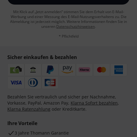
Mit Klick auf „Jetzt anmelden“ stimmen Sie dem Erhalt von E-Mail-
Werbung und einer Messung des E-Mail-Nutzungsverhaltens zu. Die
Abmeldung ist jederzeit möglich. Weitere Informationen finden Sie in
unseren
Datenschutzhinweisen
.
* Pflichtfeld
Sicher einkaufen & bezahlen
Bezahlen Sie vertraulich und sicher per Nachnahme,
Vorkasse, PayPal, Amazon Pay,
Klarna Sofort bezahlen
,
Klarna Ratenzahlung
oder Kreditkarte.
Ihre Vorteile
3 Jahre Thomann Garantie