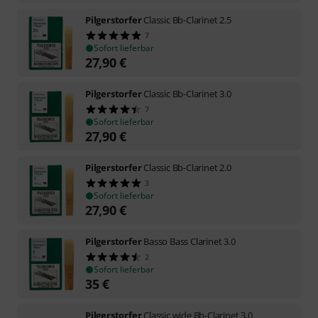
Pilgerstorfer
Classic Bb-Clarinet 2.5
7
Sofort lieferbar
27,90
€
Pilgerstorfer
Classic Bb-Clarinet 3.0
7
Sofort lieferbar
27,90
€
Pilgerstorfer
Classic Bb-Clarinet 2.0
3
Sofort lieferbar
27,90
€
Pilgerstorfer
Basso Bass Clarinet 3.0
2
Sofort lieferbar
35
€
Pilgerstorfer
Classic wide Bb-Clarinet 3.0