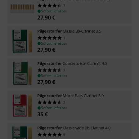
7
Sofort lieferbar
27,90
€
Pilgerstorfer
Classic Bb-Clarinet 3.5
1
Sofort lieferbar
27,90
€
Pilgerstorfer
Concerto Bb- Clarinet 4.0
2
Sofort lieferbar
27,90
€
Pilgerstorfer
Morré Bass Clarinet 3.0
2
Sofort lieferbar
35
€
Pilgerstorfer
Classic wide Bb-Clarinet 4.0
5