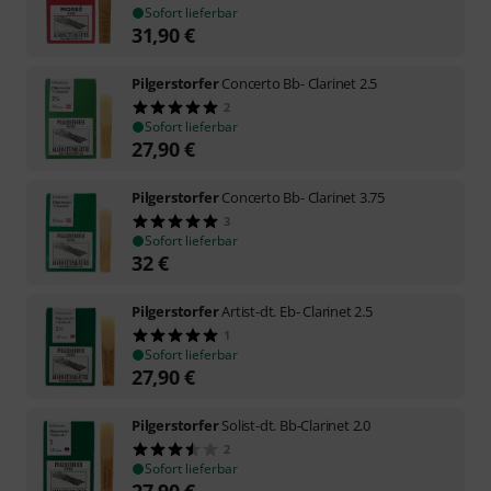
Sofort lieferbar
31,90
€
Pilgerstorfer
Concerto Bb- Clarinet 2.5
2
Sofort lieferbar
27,90
€
Pilgerstorfer
Concerto Bb- Clarinet 3.75
3
Sofort lieferbar
32
€
Pilgerstorfer
Artist-dt. Eb- Clarinet 2.5
1
Sofort lieferbar
27,90
€
Pilgerstorfer
Solist-dt. Bb-Clarinet 2.0
2
Sofort lieferbar
27,90
€