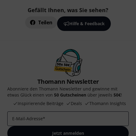
Gefällt Ihnen, was Sie sehen?
Teilen
Hilfe & Feedback
Thomann Newsletter
Abonniere den Thomann Newsletter und gewinne mit
etwas Glück einen von
50 Gutscheinen
über jeweils
50€
!
Inspirierende Beiträge
Deals
Thomann Insights
E-Mail-Adresse
*
Jetzt anmelden