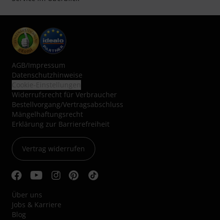
AGB
/
Impressum
Datenschutzhinweise
Cookie-Einstellungen
Widerrufsrecht für Verbraucher
Bestellvorgang/Vertragsabschluss
Mängelhaftungsrecht
Erklärung zur Barrierefreiheit
Vertrag widerrufen
Über uns
Jobs & Karriere
Blog