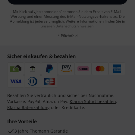
Mit Klick auf „Jetzt anmelden“ stimmen Sie dem Erhalt von E-Mail-
Werbung und einer Messung des E-Mail-Nutzungsverhaltens zu. Die
Abmeldung ist jederzeit möglich. Weitere Informationen finden Sie in
unseren
Datenschutzhinweisen
.
* Pflichtfeld
Sicher einkaufen & bezahlen
Bezahlen Sie vertraulich und sicher per Nachnahme,
Vorkasse, PayPal, Amazon Pay,
Klarna Sofort bezahlen
,
Klarna Ratenzahlung
oder Kreditkarte.
Ihre Vorteile
3 Jahre Thomann Garantie