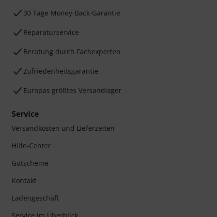
30 Tage Money-Back-Garantie
Reparaturservice
Beratung durch Fachexperten
Zufriedenheitsgarantie
Europas größtes Versandlager
Service
Versandkosten und Lieferzeiten
Hilfe-Center
Gutscheine
Kontakt
Ladengeschäft
Service im Überblick