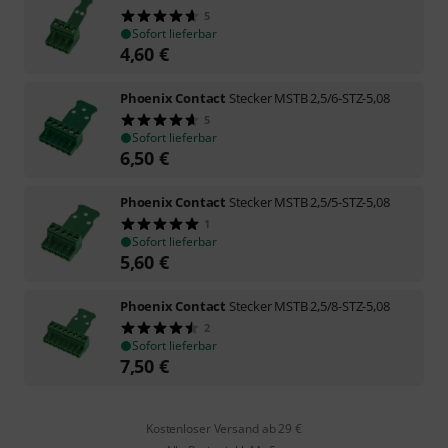
5
Sofort lieferbar
4,60
€
Phoenix Contact
Stecker MSTB 2,5/6-STZ-5,08
5
Sofort lieferbar
6,50
€
Phoenix Contact
Stecker MSTB 2,5/5-STZ-5,08
1
Sofort lieferbar
5,60
€
Phoenix Contact
Stecker MSTB 2,5/8-STZ-5,08
2
Sofort lieferbar
7,50
€
Kostenloser Versand ab 29 €