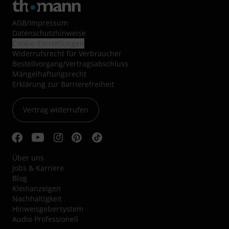
AGB
/
Impressum
Datenschutzhinweise
Cookie-Einstellungen
Widerrufsrecht für Verbraucher
Bestellvorgang/Vertragsabschluss
Mängelhaftungsrecht
Erklärung zur Barrierefreiheit
Vertrag widerrufen
Über uns
Jobs & Karriere
Blog
Kleinanzeigen
Nachhaltigkeit
Hinweisgebersystem
Audio Professionell