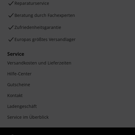
Reparaturservice
Beratung durch Fachexperten
Zufriedenheitsgarantie
Europas größtes Versandlager
Service
Versandkosten und Lieferzeiten
Hilfe-Center
Gutscheine
Kontakt
Ladengeschäft
Service im Überblick