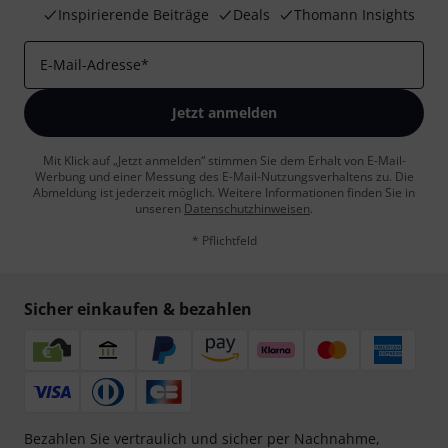
Inspirierende Beiträge
Deals
Thomann Insights
E-Mail-Adresse
*
Jetzt anmelden
Mit Klick auf „Jetzt anmelden“ stimmen Sie dem Erhalt von E-Mail-
Werbung und einer Messung des E-Mail-Nutzungsverhaltens zu. Die
Abmeldung ist jederzeit möglich. Weitere Informationen finden Sie in
unseren
Datenschutzhinweisen
.
* Pflichtfeld
Sicher einkaufen & bezahlen
Bezahlen Sie vertraulich und sicher per Nachnahme,