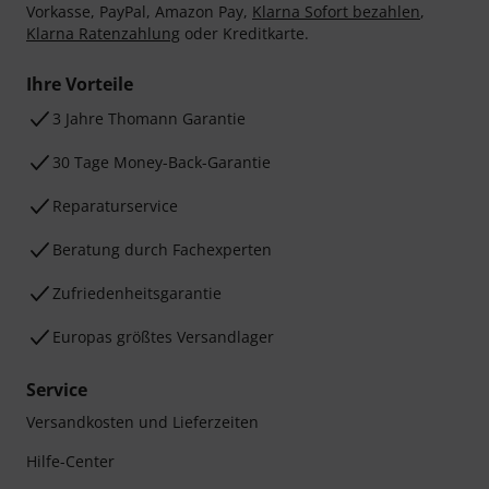
Vorkasse, PayPal, Amazon Pay,
Klarna Sofort bezahlen
,
Klarna Ratenzahlung
oder Kreditkarte.
Ihre Vorteile
3 Jahre Thomann Garantie
30 Tage Money-Back-Garantie
Reparaturservice
Beratung durch Fachexperten
Zufriedenheitsgarantie
Europas größtes Versandlager
Service
Versandkosten und Lieferzeiten
Hilfe-Center