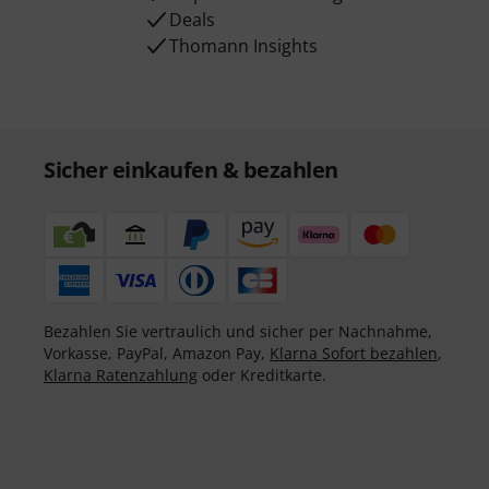
Deals
Thomann Insights
Sicher einkaufen & bezahlen
Bezahlen Sie vertraulich und sicher per Nachnahme,
Vorkasse, PayPal, Amazon Pay,
Klarna Sofort bezahlen
,
Klarna Ratenzahlung
oder Kreditkarte.