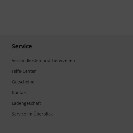
Service
Versandkosten und Lieferzeiten
Hilfe-Center
Gutscheine
Kontakt
Ladengeschäft
Service im Überblick