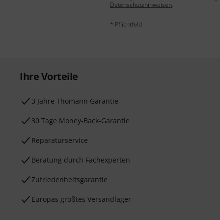
Datenschutzhinweisen
.
* Pflichtfeld
Ihre Vorteile
3 Jahre Thomann Garantie
30 Tage Money-Back-Garantie
Reparaturservice
Beratung durch Fachexperten
Zufriedenheitsgarantie
Europas größtes Versandlager