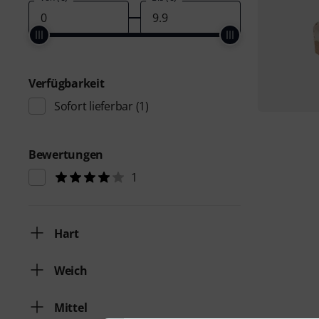
Verfügbarkeit
Sofort lieferbar
(1)
Bewertungen
1
Hart
Weich
Mittel