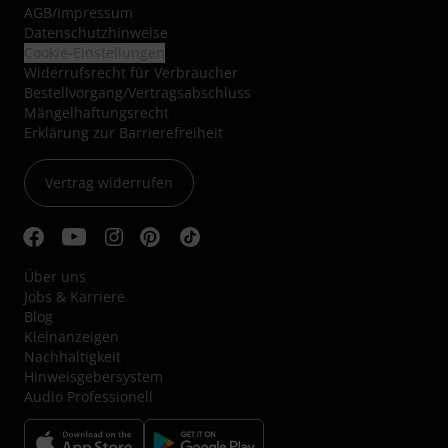
AGB
/
Impressum
Datenschutzhinweise
Cookie-Einstellungen
Widerrufsrecht für Verbraucher
Bestellvorgang/Vertragsabschluss
Mängelhaftungsrecht
Erklärung zur Barrierefreiheit
Vertrag widerrufen
Über uns
Jobs & Karriere
Blog
Kleinanzeigen
Nachhaltigkeit
Hinweisgebersystem
Audio Professionell