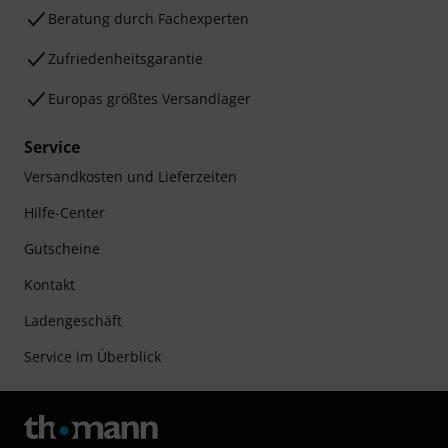
Beratung durch Fachexperten
Zufriedenheitsgarantie
Europas größtes Versandlager
Service
Versandkosten und Lieferzeiten
Hilfe-Center
Gutscheine
Kontakt
Ladengeschäft
Service im Überblick