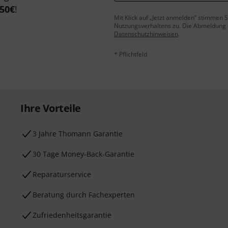
50€
!
Mit Klick auf „Jetzt anmelden“ stimmen
Nutzungsverhaltens zu. Die Abmeldung is
Datenschutzhinweisen
.
* Pflichtfeld
Ihre Vorteile
3 Jahre Thomann Garantie
30 Tage Money-Back-Garantie
Reparaturservice
Beratung durch Fachexperten
Zufriedenheitsgarantie