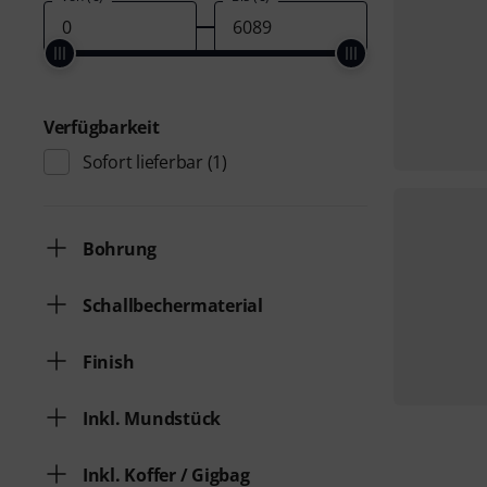
Verfügbarkeit
Sofort lieferbar
(1)
Bohrung
Schallbechermaterial
Finish
Inkl. Mundstück
Inkl. Koffer / Gigbag