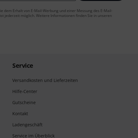
 Sie dem Erhalt von E-Mail-Werbung und einer Messung des E-Mail-
t jederzeit möglich. Weitere Informationen finden Sie in unseren
Service
Versandkosten und Lieferzeiten
Hilfe-Center
Gutscheine
Kontakt
Ladengeschäft
Service im Überblick