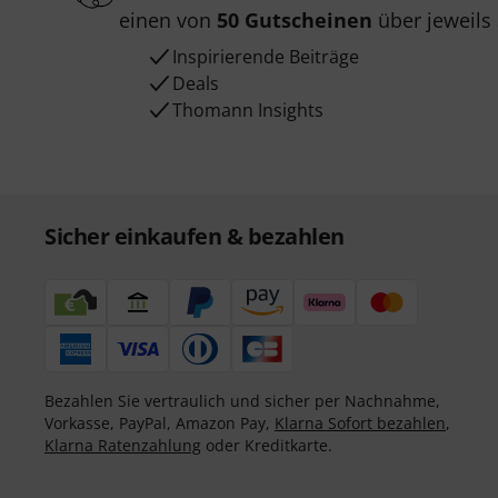
einen von
50 Gutscheinen
über jeweils
Inspirierende Beiträge
Deals
Thomann Insights
Sicher einkaufen & bezahlen
Bezahlen Sie vertraulich und sicher per Nachnahme,
Vorkasse, PayPal, Amazon Pay,
Klarna Sofort bezahlen
,
Klarna Ratenzahlung
oder Kreditkarte.