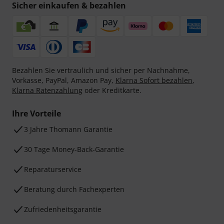
Sicher einkaufen & bezahlen
Bezahlen Sie vertraulich und sicher per Nachnahme,
Vorkasse, PayPal, Amazon Pay,
Klarna Sofort bezahlen
,
Klarna Ratenzahlung
oder Kreditkarte.
Ihre Vorteile
3 Jahre Thomann Garantie
30 Tage Money-Back-Garantie
Reparaturservice
Beratung durch Fachexperten
Zufriedenheitsgarantie