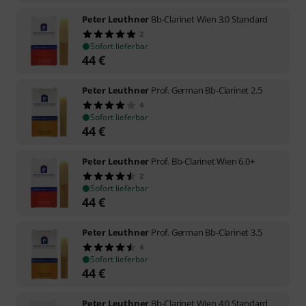
Peter Leuthner
Bb-Clarinet Wien 3.0 Standard
2
Sofort lieferbar
44
€
Peter Leuthner
Prof. German Bb-Clarinet 2.5
4
Sofort lieferbar
44
€
Peter Leuthner
Prof. Bb-Clarinet Wien 6.0+
2
Sofort lieferbar
44
€
Peter Leuthner
Prof. German Bb-Clarinet 3.5
4
Sofort lieferbar
44
€
Peter Leuthner
Bb-Clarinet Wien 4.0 Standard