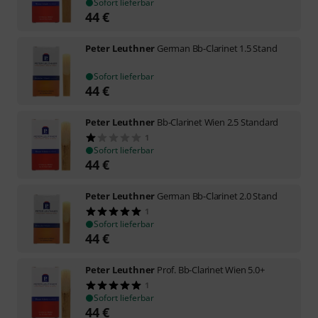
Sofort lieferbar
44
€
Peter Leuthner
German Bb-Clarinet 1.5 Stand
Sofort lieferbar
44
€
Peter Leuthner
Bb-Clarinet Wien 2.5 Standard
1
Sofort lieferbar
44
€
Peter Leuthner
German Bb-Clarinet 2.0 Stand
1
Sofort lieferbar
44
€
Peter Leuthner
Prof. Bb-Clarinet Wien 5.0+
1
Sofort lieferbar
44
€