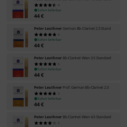
4
Sofort lieferbar
44
€
Peter Leuthner
German Bb-Clarinet 2.5 Stand
6
Sofort lieferbar
44
€
Peter Leuthner
Bb-Clarinet Wien 3.5 Standard
5
Sofort lieferbar
44
€
Peter Leuthner
Prof. German Bb-Clarinet 2.0
3
Sofort lieferbar
44
€
Peter Leuthner
Bb-Clarinet Wien 4.5 Standard
2