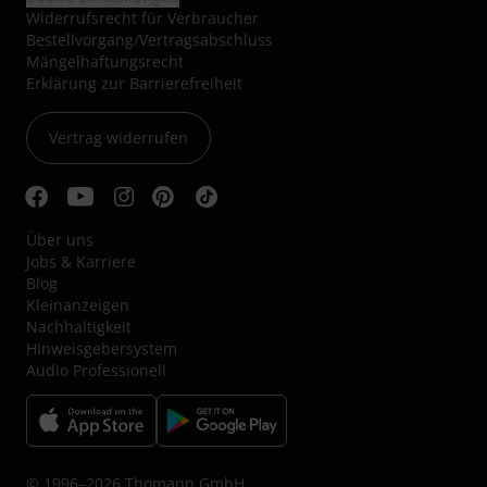
Widerrufsrecht für Verbraucher
Bestellvorgang/Vertragsabschluss
Mängelhaftungsrecht
Erklärung zur Barrierefreiheit
Vertrag widerrufen
Über uns
Jobs & Karriere
Blog
Kleinanzeigen
Nachhaltigkeit
Hinweisgebersystem
Audio Professionell
© 1996–2026 Thomann GmbH.