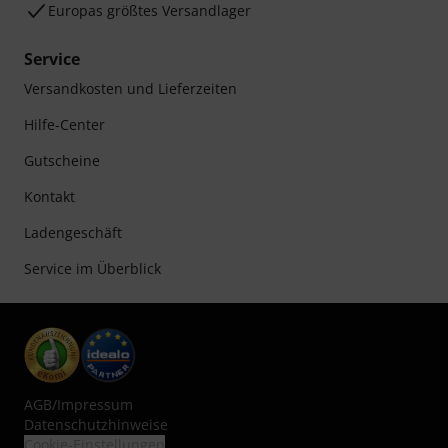
Europas größtes Versandlager
Service
Versandkosten und Lieferzeiten
Hilfe-Center
Gutscheine
Kontakt
Ladengeschäft
Service im Überblick
AGB
/
Impressum
Datenschutzhinweise
Cookie-Einstellungen