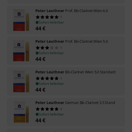
Peter Leuthner
Prof. Bb-Clarinet Wien 6.0
1
Sofort lieferbar
44
€
Peter Leuthner
Prof. Bb-Clarinet Wien 5.0
1
Sofort lieferbar
44
€
Peter Leuthner
Bb-Clarinet Wien 5.0 Standard
1
Sofort lieferbar
44
€
Peter Leuthner
German Bb-Clarinet 3.5 Stand
3
Sofort lieferbar
44
€