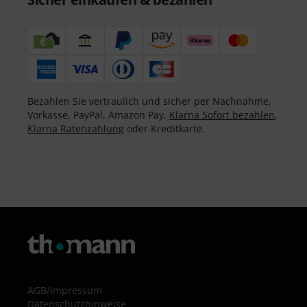
Bezahlen Sie vertraulich und sicher per Nachnahme,
Vorkasse, PayPal, Amazon Pay,
Klarna Sofort bezahlen
,
Klarna Ratenzahlung
oder Kreditkarte.
AGB
/
Impressum
Datenschutzhinweise