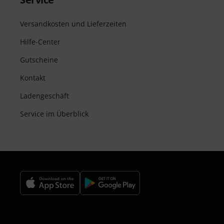
Versandkosten und Lieferzeiten
Hilfe-Center
Gutscheine
Kontakt
Ladengeschäft
Service im Überblick