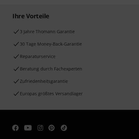
Ihre Vorteile
3 Jahre Thomann Garantie
30 Tage Money-Back-Garantie
Reparaturservice
Beratung durch Fachexperten
Zufriedenheitsgarantie
Europas größtes Versandlager