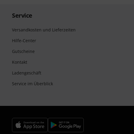
Service
Versandkosten und Lieferzeiten
Hilfe-Center
Gutscheine
Kontakt
Ladengeschäft
Service im Überblick