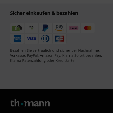
Sicher einkaufen & bezahlen
Bezahlen Sie vertraulich und sicher per Nachnahme,
Vorkasse, PayPal, Amazon Pay,
Klarna Sofort bezahlen
,
Klarna Ratenzahlung
oder Kreditkarte.