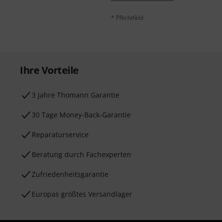
* Pflichtfeld
Ihre Vorteile
3 Jahre Thomann Garantie
30 Tage Money-Back-Garantie
Reparaturservice
Beratung durch Fachexperten
Zufriedenheitsgarantie
Europas größtes Versandlager