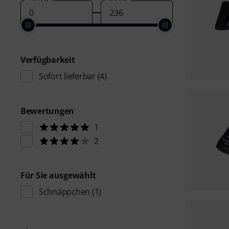
Verfügbarkeit
Sofort lieferbar
(4)
Bewertungen
1
2
Für Sie ausgewählt
Schnäppchen
(1)