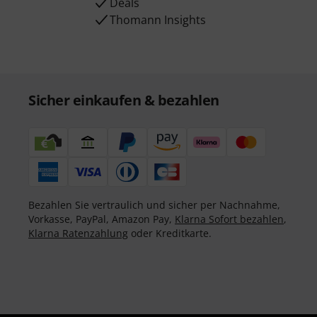
Deals
Thomann Insights
Sicher einkaufen & bezahlen
Bezahlen Sie vertraulich und sicher per Nachnahme,
Vorkasse, PayPal, Amazon Pay,
Klarna Sofort bezahlen
,
Klarna Ratenzahlung
oder Kreditkarte.