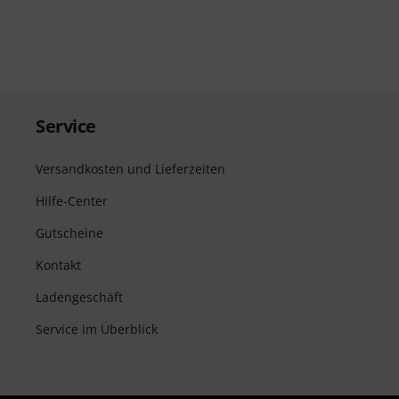
Service
Versandkosten und Lieferzeiten
Hilfe-Center
Gutscheine
Kontakt
Ladengeschäft
Service im Überblick