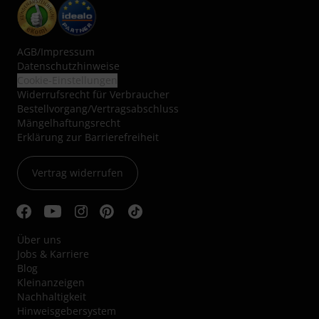
AGB
/
Impressum
Datenschutzhinweise
Cookie-Einstellungen
Widerrufsrecht für Verbraucher
Bestellvorgang/Vertragsabschluss
Mängelhaftungsrecht
Erklärung zur Barrierefreiheit
Vertrag widerrufen
Über uns
Jobs & Karriere
Blog
Kleinanzeigen
Nachhaltigkeit
Hinweisgebersystem