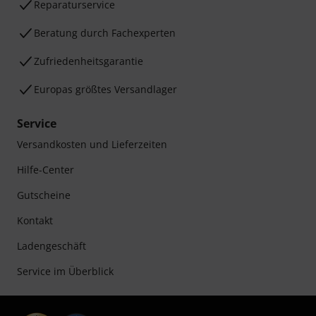
Reparaturservice
Beratung durch Fachexperten
Zufriedenheitsgarantie
Europas größtes Versandlager
Service
Versandkosten und Lieferzeiten
Hilfe-Center
Gutscheine
Kontakt
Ladengeschäft
Service im Überblick