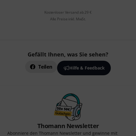
Kostenloser Versand ab 29 €
Alle Preise inkl. MwSt.
Gefällt Ihnen, was Sie sehen?
Teilen
Hilfe & Feedback
Thomann Newsletter
Abonniere den Thomann Newsletter und gewinne mit