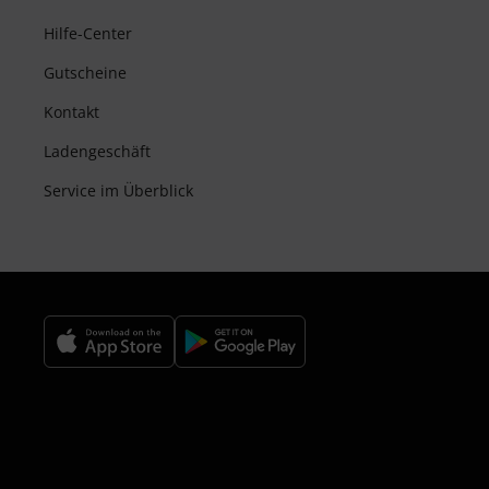
Hilfe-Center
Gutscheine
Kontakt
Ladengeschäft
Service im Überblick