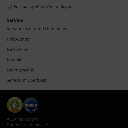
Europas größtes Versandlager
Service
Versandkosten und Lieferzeiten
Hilfe-Center
Gutscheine
Kontakt
Ladengeschäft
Service im Überblick
AGB
/
Impressum
Datenschutzhinweise