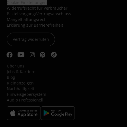
Cookie-Einstellungen
Widerrufsrecht für Verbraucher
Bestellvorgang/Vertragsabschluss
Mängelhaftungsrecht
Erklärung zur Barrierefreiheit
Vertrag widerrufen
Über uns
Jobs & Karriere
Blog
Kleinanzeigen
Nachhaltigkeit
Hinweisgebersystem
Audio Professionell