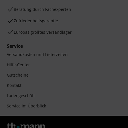
Beratung durch Fachexperten
Zufriedenheitsgarantie
Europas größtes Versandlager
Service
Versandkosten und Lieferzeiten
Hilfe-Center
Gutscheine
Kontakt
Ladengeschäft
Service im Überblick