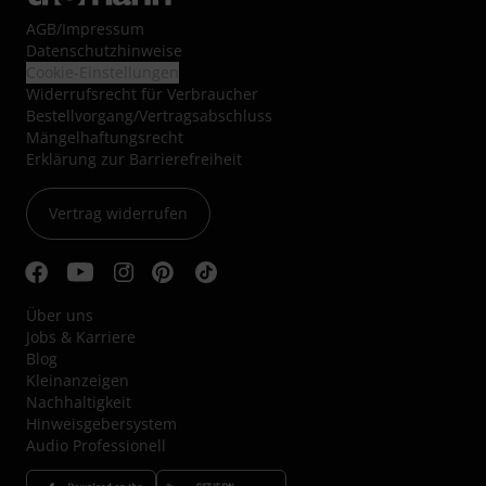
AGB
/
Impressum
Datenschutzhinweise
Cookie-Einstellungen
Widerrufsrecht für Verbraucher
Bestellvorgang/Vertragsabschluss
Mängelhaftungsrecht
Erklärung zur Barrierefreiheit
Vertrag widerrufen
Über uns
Jobs & Karriere
Blog
Kleinanzeigen
Nachhaltigkeit
Hinweisgebersystem
Audio Professionell