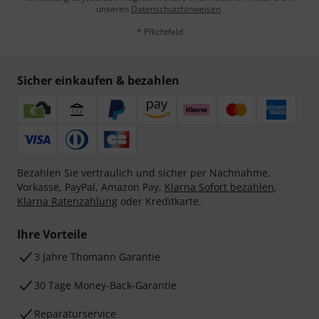
unseren
Datenschutzhinweisen
.
* Pflichtfeld
Sicher einkaufen & bezahlen
Bezahlen Sie vertraulich und sicher per Nachnahme,
Vorkasse, PayPal, Amazon Pay,
Klarna Sofort bezahlen
,
Klarna Ratenzahlung
oder Kreditkarte.
Ihre Vorteile
3 Jahre Thomann Garantie
30 Tage Money-Back-Garantie
Reparaturservice