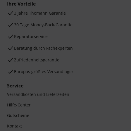
Ihre Vorteile
3 Jahre Thomann Garantie
30 Tage Money-Back-Garantie
Reparaturservice
Beratung durch Fachexperten
Zufriedenheitsgarantie
Europas größtes Versandlager
Service
Versandkosten und Lieferzeiten
Hilfe-Center
Gutscheine
Kontakt