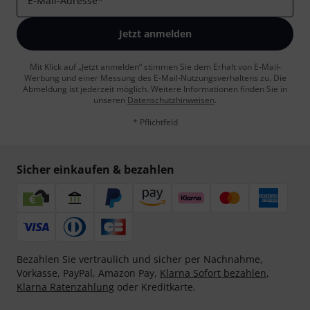
E-Mail-Adresse
*
Jetzt anmelden
Mit Klick auf „Jetzt anmelden“ stimmen Sie dem Erhalt von E-Mail-
Werbung und einer Messung des E-Mail-Nutzungsverhaltens zu. Die
Abmeldung ist jederzeit möglich. Weitere Informationen finden Sie in
unseren
Datenschutzhinweisen
.
* Pflichtfeld
Sicher einkaufen & bezahlen
Bezahlen Sie vertraulich und sicher per Nachnahme,
Vorkasse, PayPal, Amazon Pay,
Klarna Sofort bezahlen
,
Klarna Ratenzahlung
oder Kreditkarte.