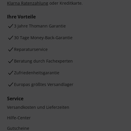
Klarna Ratenzahlung
oder Kreditkarte.
Ihre Vorteile
3 Jahre Thomann Garantie
30 Tage Money-Back-Garantie
Reparaturservice
Beratung durch Fachexperten
Zufriedenheitsgarantie
Europas größtes Versandlager
Service
Versandkosten und Lieferzeiten
Hilfe-Center
Gutscheine