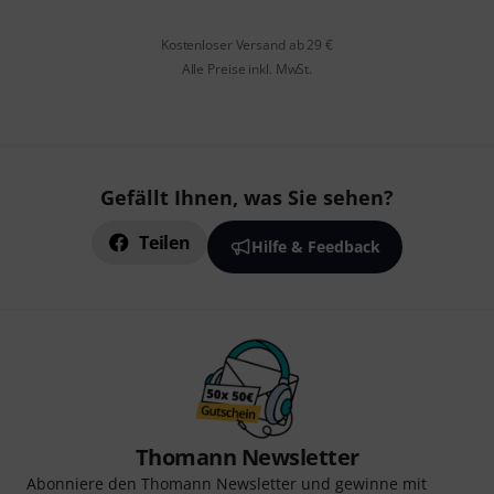
Kostenloser Versand ab 29 €
Alle Preise inkl. MwSt.
Gefällt Ihnen, was Sie sehen?
Teilen
Hilfe & Feedback
Thomann Newsletter
Abonniere den Thomann Newsletter und gewinne mit