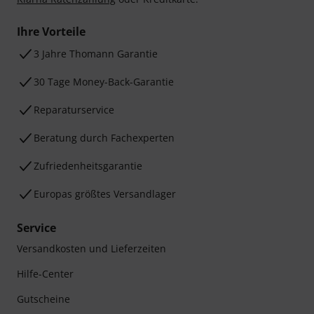
Ihre Vorteile
3 Jahre Thomann Garantie
30 Tage Money-Back-Garantie
Reparaturservice
Beratung durch Fachexperten
Zufriedenheitsgarantie
Europas größtes Versandlager
Service
Versandkosten und Lieferzeiten
Hilfe-Center
Gutscheine