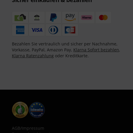
Bezahlen Sie vertraulich und sicher per Nachnahme,
Vorkasse, PayPal, Amazon Pay,
Klarna Sofort bezahlen
,
Klarna Ratenzahlung
oder Kreditkarte.
AGB
/
Impressum