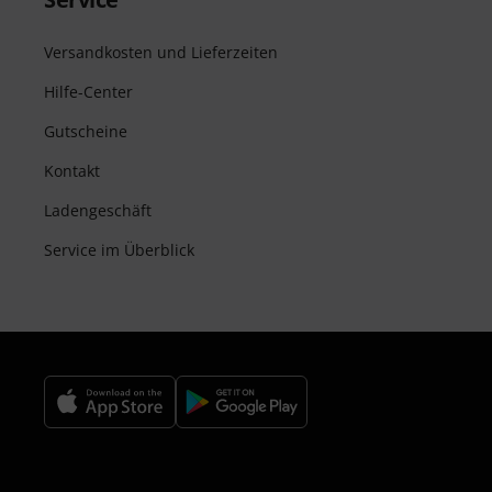
Versandkosten und Lieferzeiten
Hilfe-Center
Gutscheine
Kontakt
Ladengeschäft
Service im Überblick