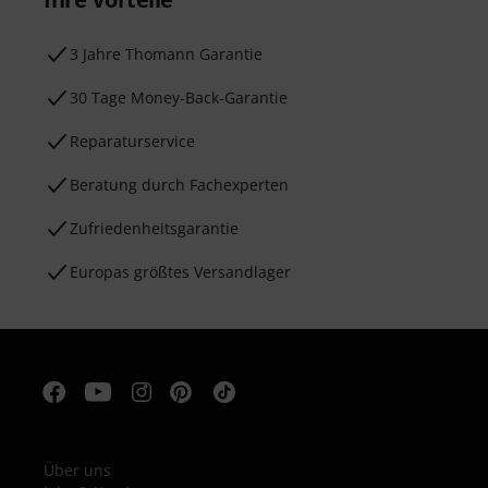
3 Jahre Thomann Garantie
30 Tage Money-Back-Garantie
Reparaturservice
Beratung durch Fachexperten
Zufriedenheitsgarantie
Europas größtes Versandlager
Über uns