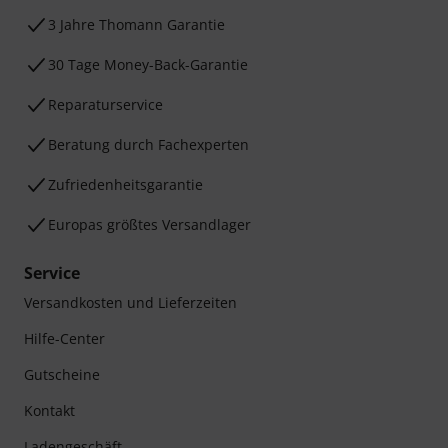
3 Jahre Thomann Garantie
30 Tage Money-Back-Garantie
Reparaturservice
Beratung durch Fachexperten
Zufriedenheitsgarantie
Europas größtes Versandlager
Service
Versandkosten und Lieferzeiten
Hilfe-Center
Gutscheine
Kontakt
Ladengeschäft