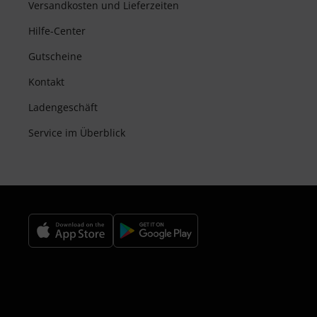
Versandkosten und Lieferzeiten
Hilfe-Center
Gutscheine
Kontakt
Ladengeschäft
Service im Überblick