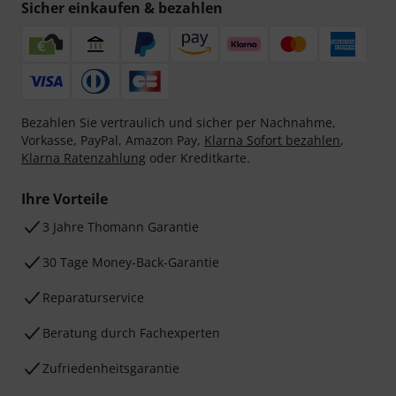
Sicher einkaufen & bezahlen
Bezahlen Sie vertraulich und sicher per Nachnahme,
Vorkasse, PayPal, Amazon Pay,
Klarna Sofort bezahlen
,
Klarna Ratenzahlung
oder Kreditkarte.
Ihre Vorteile
3 Jahre Thomann Garantie
30 Tage Money-Back-Garantie
Reparaturservice
Beratung durch Fachexperten
Zufriedenheitsgarantie