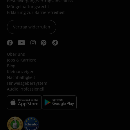
Bestellvorgang/Vertragsabschluss
Mängelhaftungsrecht
Erklärung zur Barrierefreiheit
Vertrag widerrufen
Über uns
Jobs & Karriere
Blog
Kleinanzeigen
Nachhaltigkeit
Hinweisgebersystem
Audio Professionell