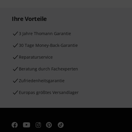
Ihre Vorteile
3 Jahre Thomann Garantie
30 Tage Money-Back-Garantie
Reparaturservice
Beratung durch Fachexperten
Zufriedenheitsgarantie
Europas größtes Versandlager