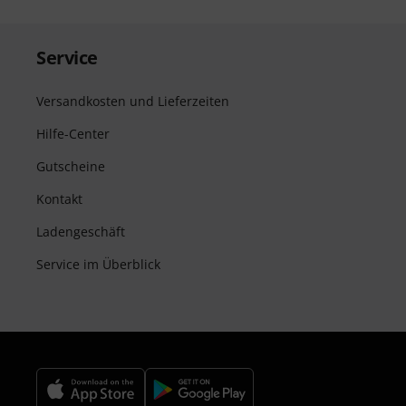
Service
Versandkosten und Lieferzeiten
Hilfe-Center
Gutscheine
Kontakt
Ladengeschäft
Service im Überblick