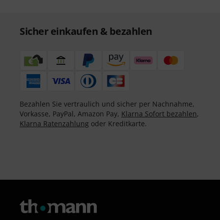
Sicher einkaufen & bezahlen
Bezahlen Sie vertraulich und sicher per Nachnahme,
Vorkasse, PayPal, Amazon Pay,
Klarna Sofort bezahlen
,
Klarna Ratenzahlung
oder Kreditkarte.