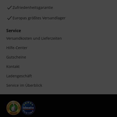
Zufriedenheitsgarantie
Europas größtes Versandlager
Service
Versandkosten und Lieferzeiten
Hilfe-Center
Gutscheine
Kontakt
Ladengeschäft
Service im Überblick