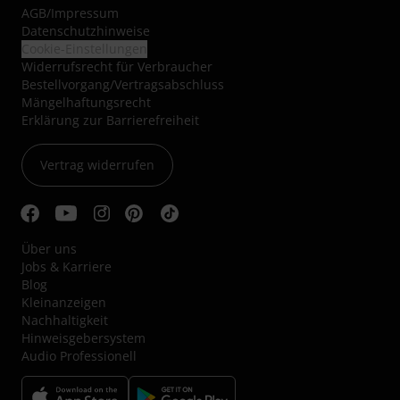
AGB
/
Impressum
Datenschutzhinweise
Cookie-Einstellungen
Widerrufsrecht für Verbraucher
Bestellvorgang/Vertragsabschluss
Mängelhaftungsrecht
Erklärung zur Barrierefreiheit
Vertrag widerrufen
Über uns
Jobs & Karriere
Blog
Kleinanzeigen
Nachhaltigkeit
Hinweisgebersystem
Audio Professionell