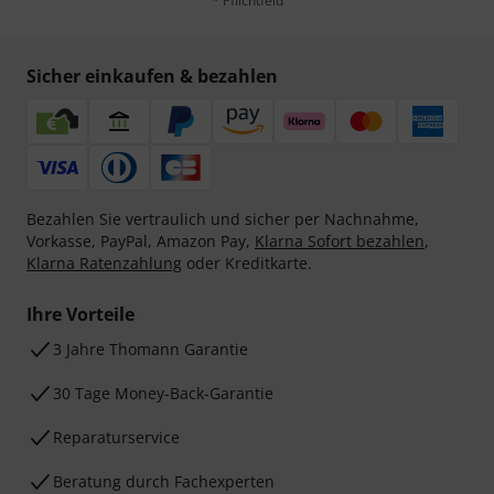
* Pflichtfeld
Sicher einkaufen & bezahlen
Bezahlen Sie vertraulich und sicher per Nachnahme,
Vorkasse, PayPal, Amazon Pay,
Klarna Sofort bezahlen
,
Klarna Ratenzahlung
oder Kreditkarte.
Ihre Vorteile
3 Jahre Thomann Garantie
30 Tage Money-Back-Garantie
Reparaturservice
Beratung durch Fachexperten