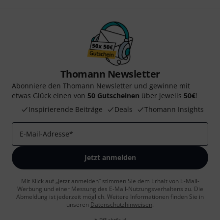
Thomann Newsletter
Abonniere den Thomann Newsletter und gewinne mit
etwas Glück einen von
50 Gutscheinen
über jeweils
50€
!
Inspirierende Beiträge
Deals
Thomann Insights
E-Mail-Adresse
*
Jetzt anmelden
Mit Klick auf „Jetzt anmelden“ stimmen Sie dem Erhalt von E-Mail-
Werbung und einer Messung des E-Mail-Nutzungsverhaltens zu. Die
Abmeldung ist jederzeit möglich. Weitere Informationen finden Sie in
unseren
Datenschutzhinweisen
.