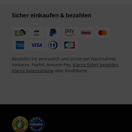
Sicher einkaufen & bezahlen
Bezahlen Sie vertraulich und sicher per Nachnahme,
Vorkasse, PayPal, Amazon Pay,
Klarna Sofort bezahlen
,
Klarna Ratenzahlung
oder Kreditkarte.