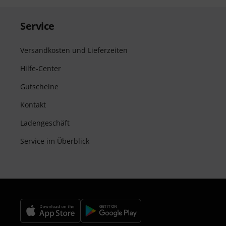
Service
Versandkosten und Lieferzeiten
Hilfe-Center
Gutscheine
Kontakt
Ladengeschäft
Service im Überblick