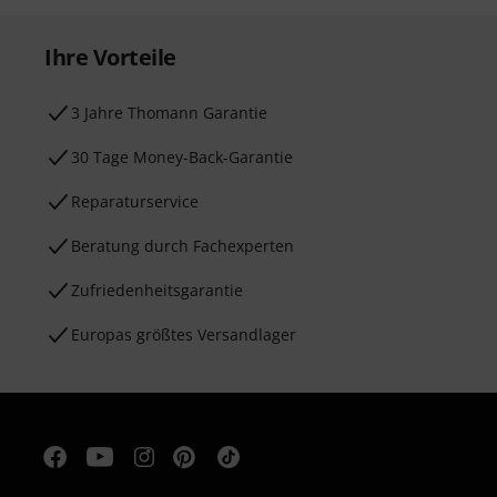
Ihre Vorteile
3 Jahre Thomann Garantie
30 Tage Money-Back-Garantie
Reparaturservice
Beratung durch Fachexperten
Zufriedenheitsgarantie
Europas größtes Versandlager