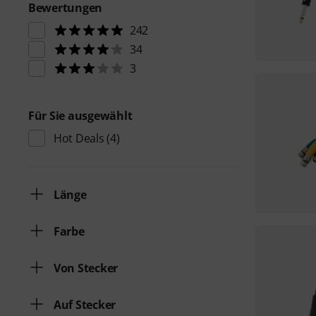
Bewertungen
242
34
3
Für Sie ausgewählt
Hot Deals
(4)
Länge
Farbe
Von Stecker
Auf Stecker