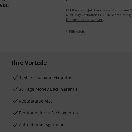
50€
!
Mit Klick auf „Jetzt anmelden“ stimmen
Nutzungsverhaltens zu. Die Abmeldung is
Datenschutzhinweisen
.
* Pflichtfeld
Ihre Vorteile
3 Jahre Thomann Garantie
30 Tage Money-Back-Garantie
Reparaturservice
Beratung durch Fachexperten
Zufriedenheitsgarantie