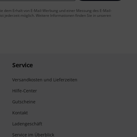
 Sie dem Erhalt von E-Mail-Werbung und einer Messung des E-Mail-
t jederzeit möglich. Weitere Informationen finden Sie in unseren
Service
Versandkosten und Lieferzeiten
Hilfe-Center
Gutscheine
Kontakt
Ladengeschäft
Service im Überblick