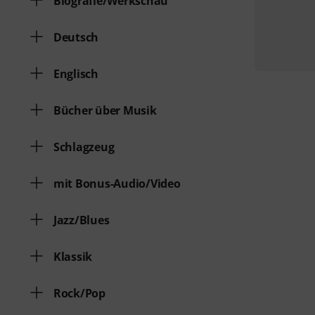
Biografie/Werkschau
Deutsch
Englisch
Bücher über Musik
Schlagzeug
mit Bonus-Audio/Video
Jazz/Blues
Klassik
Rock/Pop