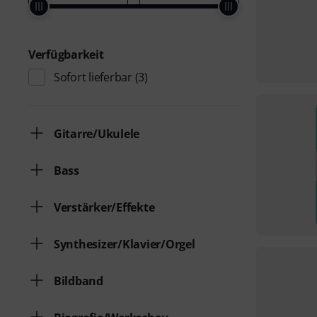
Verfügbarkeit
Sofort lieferbar
(3)
Gitarre/Ukulele
Bass
Verstärker/Effekte
Synthesizer/Klavier/Orgel
Bildband