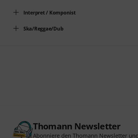
Interpret / Komponist
Ska/Reggae/Dub
Thomann Newsletter
Abonniere den Thomann Newsletter und