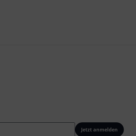
Jetzt anmelden