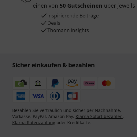
einen von
50 Gutscheinen
über jeweils
Inspirierende Beiträge
Deals
Thomann Insights
Sicher einkaufen & bezahlen
Bezahlen Sie vertraulich und sicher per Nachnahme,
Vorkasse, PayPal, Amazon Pay,
Klarna Sofort bezahlen
,
Klarna Ratenzahlung
oder Kreditkarte.