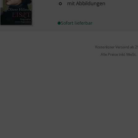
mit Abbildungen
Sofort lieferbar
Kostenloser Versand ab 2
Alle Preise inkl. MwSt.