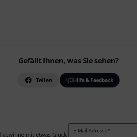
Gefällt Ihnen, was Sie sehen?
Teilen
Hilfe & Feedback
E-Mail-Adresse
*
 gewinne mit etwas Glück