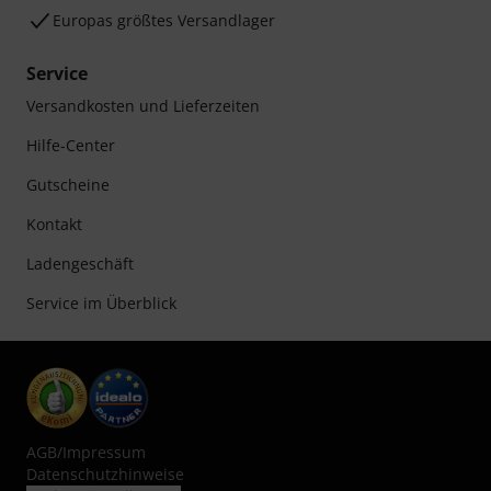
Europas größtes Versandlager
Service
Versandkosten und Lieferzeiten
Hilfe-Center
Gutscheine
Kontakt
Ladengeschäft
Service im Überblick
AGB
/
Impressum
Datenschutzhinweise