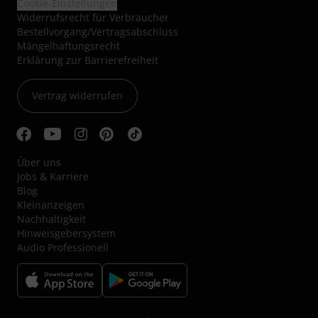
Cookie-Einstellungen
Widerrufsrecht für Verbraucher
Bestellvorgang/Vertragsabschluss
Mängelhaftungsrecht
Erklärung zur Barrierefreiheit
Vertrag widerrufen
Über uns
Jobs & Karriere
Blog
Kleinanzeigen
Nachhaltigkeit
Hinweisgebersystem
Audio Professionell